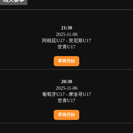
21:30
2025-11-06
阿根廷U17 - 突尼斯U17
世青U17
即将开始
20:30
2025-11-06
葡萄牙U17 - 摩洛哥U17
世青U17
即将开始