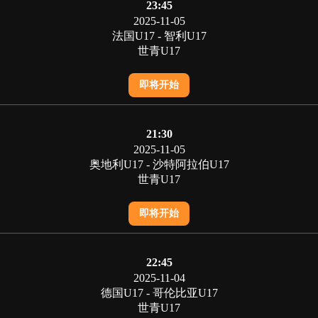
23:45
2025-11-05
法国U17 - 智利U17
世青U17
即将开始
21:30
2025-11-05
奥地利U17 - 沙特阿拉伯U17
世青U17
即将开始
22:45
2025-11-04
德国U17 - 哥伦比亚U17
世青U17