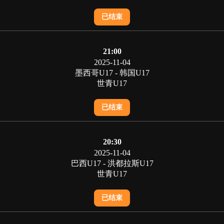
已结束
21:00
2025-11-04
墨西哥U17 - 韩国U17
世青U17
已结束
20:30
2025-11-04
巴西U17 - 洪都拉斯U17
世青U17
已结束