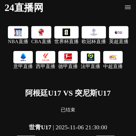
24直播网
NBA直播
CBA直播
世界杯直播
欧冠杯直播
英超直播
意甲直播
西甲直播
德甲直播
法甲直播
中超直播
阿根廷U17 VS 突尼斯U17
已结束
世青U17
|
2025-11-06 21:30:00