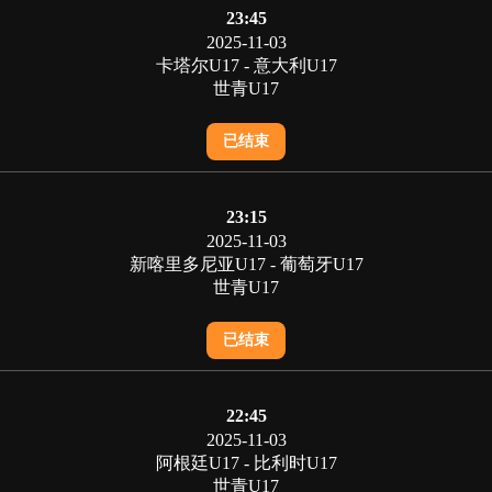
23:45
2025-11-03
卡塔尔U17 - 意大利U17
世青U17
已结束
23:15
2025-11-03
新喀里多尼亚U17 - 葡萄牙U17
世青U17
已结束
22:45
2025-11-03
阿根廷U17 - 比利时U17
世青U17