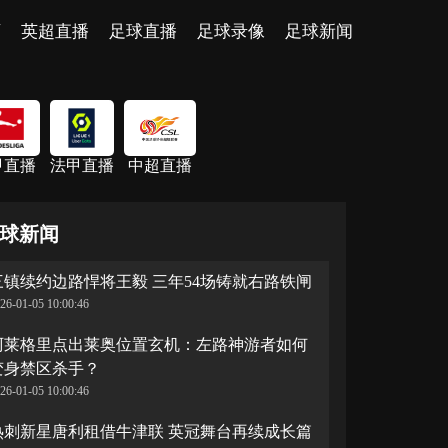
页
英超直播
足球直播
足球录像
足球新闻
甲直播
法甲直播
中超直播
球新闻
三镇续约边路悍将王毅 三年54场铸就右路铁闸
26-01-05 10:00:46
阿莱格里点出莱奥位置玄机：左路神游者如何
变身禁区杀手？
26-01-05 10:00:46
热刺新星唐利租借牛津联 英冠舞台再续成长篇