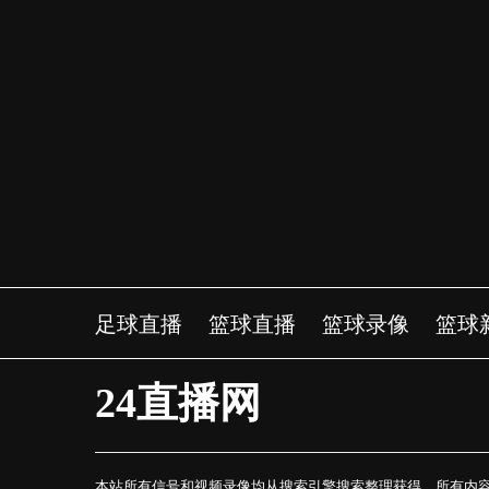
足球直播
篮球直播
篮球录像
篮球
24直播网
本站所有信号和视频录像均从搜索引擎搜索整理获得，所有内