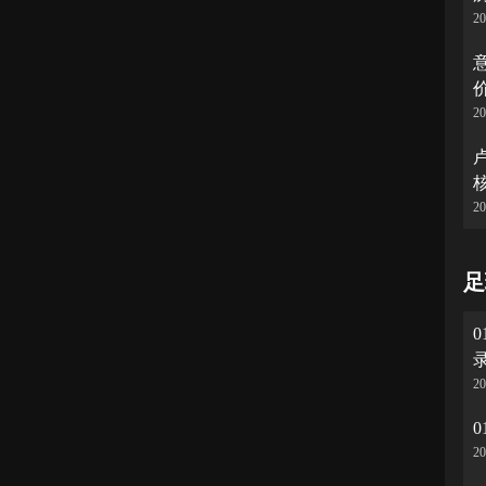
20
价
20
20
足
20
0
20