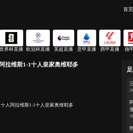
首
世界杯直播
欧冠杯直播
英超直播
意甲直播
西甲直播
德
阿拉维斯1-1十人皇家奥维耶多
足
20
 十人阿拉维斯1-1十人皇家奥维耶多
20