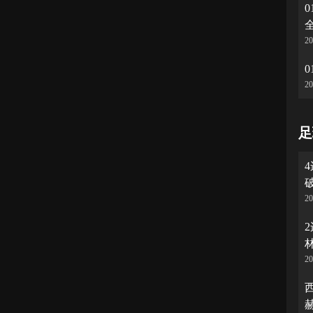
20
20
足
20
20