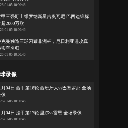
26-01-05 10:00:46
意甲三强盯上维罗纳新星吉奥瓦尼 巴西边锋标
超2000万欧
26-01-05 10:00:46
卢克曼独造三球闪耀非洲杯，尼日利亚进攻真
核实至名归
26-01-05 10:00:46
球录像
01月04日 西甲第18轮 西班牙人vs巴塞罗那 全场
录像
26-01-05 10:00:46
1月04日 法甲第17轮 里尔vs雷恩 全场录像
26-01-05 10:00:46