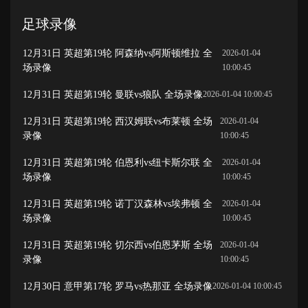
足球录像
12月31日 英超第19轮 阿森纳vs阿斯顿维拉 全
2026-01-04
场录像
10:00:45
12月31日 英超第19轮 曼联vs狼队 全场录像
2026-01-04 10:00:45
12月31日 英超第19轮 西汉姆联vs布莱顿 全场
2026-01-04
录像
10:00:45
12月31日 英超第19轮 伯恩利vs纽卡斯尔联 全
2026-01-04
场录像
10:00:45
12月31日 英超第19轮 诺丁汉森林vs埃弗顿 全
2026-01-04
场录像
10:00:45
12月31日 英超第19轮 切尔西vs伯恩茅斯 全场
2026-01-04
录像
10:00:45
12月30日 意甲第17轮 罗马vs热那亚 全场录像
2026-01-04 10:00:45