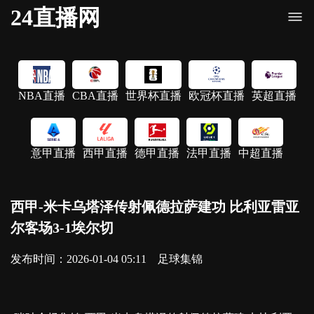
24直播网
NBA直播
CBA直播
世界杯直播
欧冠杯直播
英超直播
意甲直播
西甲直播
德甲直播
法甲直播
中超直播
西甲-米卡乌塔泽传射佩德拉萨建功 比利亚雷亚
尔客场3-1埃尔切
发布时间：2026-01-04 05:11
足球集锦